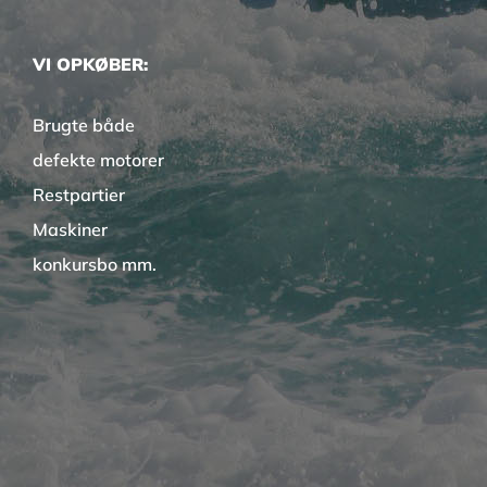
VI OPKØBER:
Brugte både
defekte motorer
Restpartier
Maskiner
konkursbo mm.