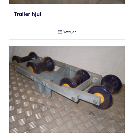
Trailer hjul
Detaljer