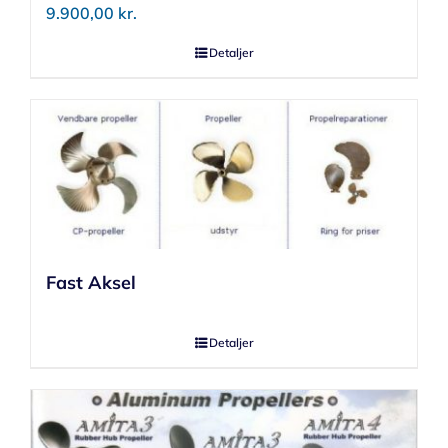
9.900,00
kr.
Detaljer
Fast Aksel
Detaljer