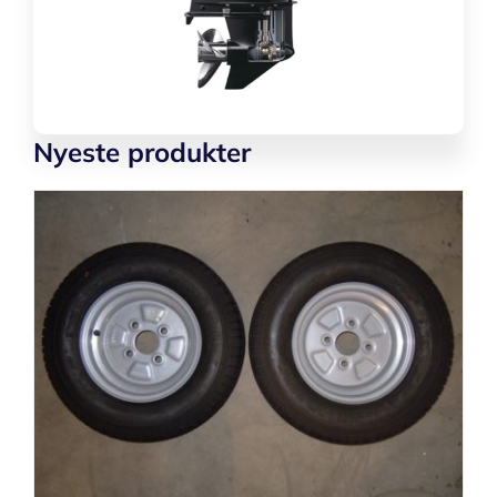
Nyeste produkter