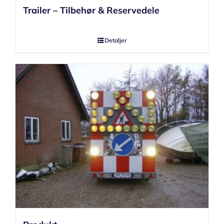
Trailer – Tilbehør & Reservedele
Detaljer