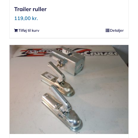
Trailer ruller
119,00
kr.
Tilføj til kurv
Detaljer