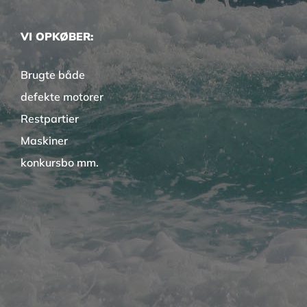
VI OPKØBER:
Brugte både
defekte motorer
Restpartier
Maskiner
konkursbo mm.