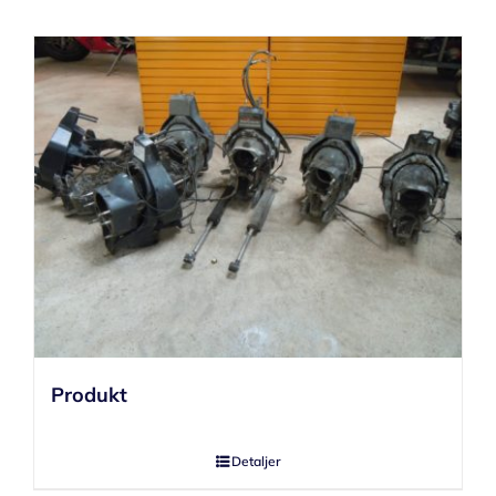
Produkt
Detaljer