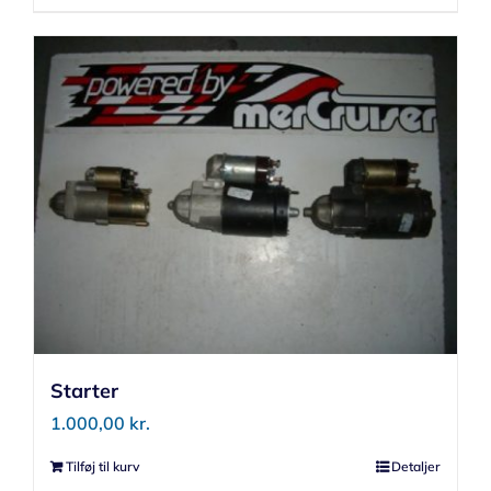
Starter
1.000,00
kr.
Tilføj til kurv
Detaljer