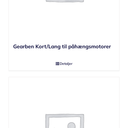
Gearben Kort/Lang til påhængsmotorer
Detaljer