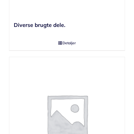
Diverse brugte dele.
Detaljer