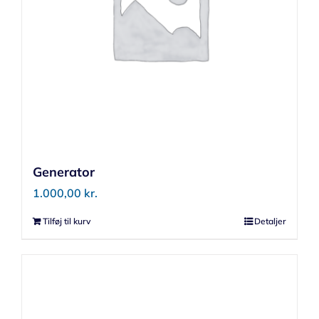
Generator
1.000,00
kr.
Tilføj til kurv
Detaljer