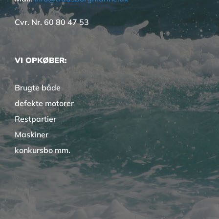
Cvr. Nr. 60 80 47 53
VI OPKØBER:
Brugte både
defekte motorer
Restpartier
Maskiner
konkursbo mm.