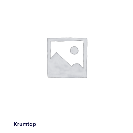
Krumtap