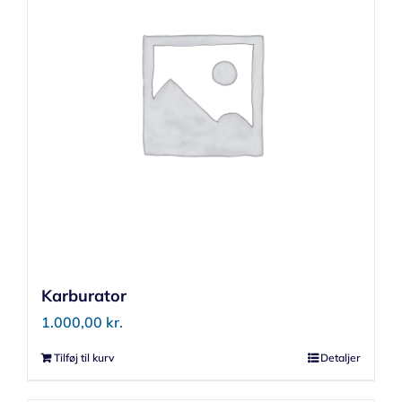
Karburator
1.000,00
kr.
Tilføj til kurv
Detaljer