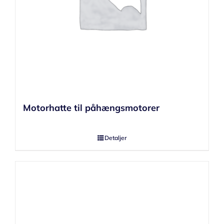
Motorhatte til påhængsmotorer
Detaljer