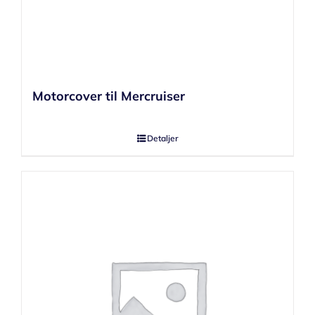
Motorcover til Mercruiser
Detaljer