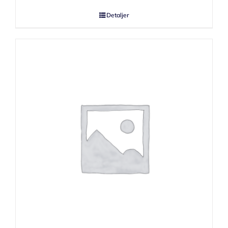
Detaljer