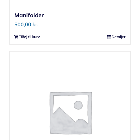
Manifolder
500,00
kr.
Tilføj til kurv
Detaljer