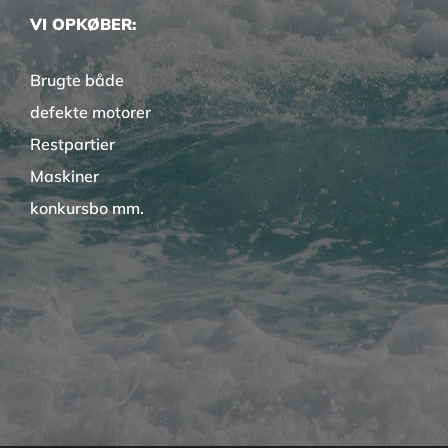
VI OPKØBER:
Brugte både
defekte motorer
Restpartier
Maskiner
konkursbo mm.