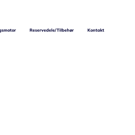
gsmotor
Reservedele/Tilbehør
Kontakt