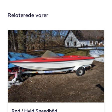
Relaterede varer
Rød / Hvid Speedbåd