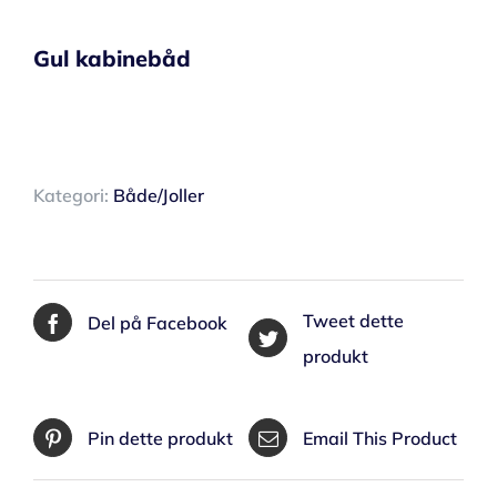
Gul kabinebåd
Kategori:
Både/Joller
Tweet dette
Del på Facebook
produkt
Pin dette produkt
Email This Product