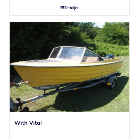
Detaljer
With Vital