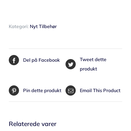
Kategori:
Nyt Tilbehør
Tweet dette
Del på Facebook
produkt
Pin dette produkt
Email This Product
Relaterede varer