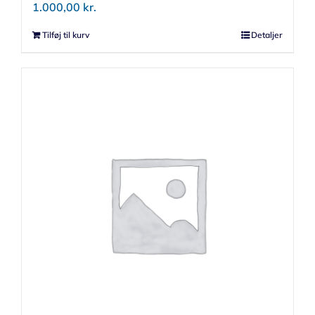
1.000,00
kr.
Tilføj til kurv
Detaljer