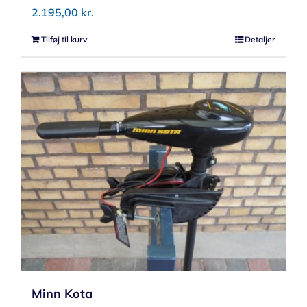
2.195,00
kr.
Tilføj til kurv
Detaljer
Minn Kota