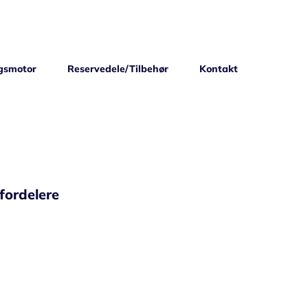
gsmotor
Reservedele/Tilbehør
Kontakt
fordelere