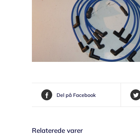
Del på Facebook
Relaterede varer