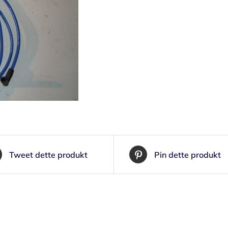
Tweet dette produkt
Pin dette produkt