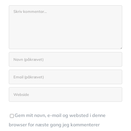
Comment
Gem mit navn, e-mail og websted i denne
browser for næste gang jeg kommenterer