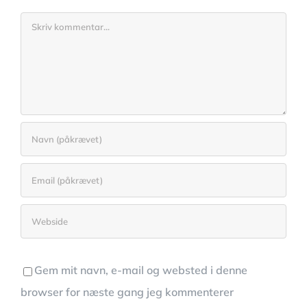
Comment
Gem mit navn, e-mail og websted i denne
browser for næste gang jeg kommenterer