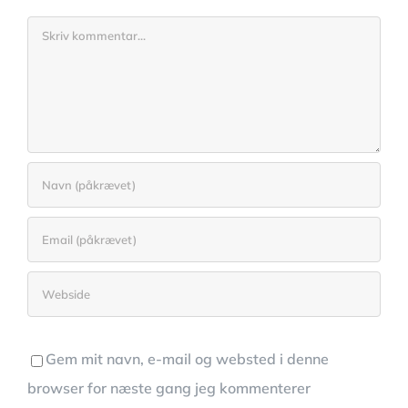
Comment
Gem mit navn, e-mail og websted i denne
browser for næste gang jeg kommenterer