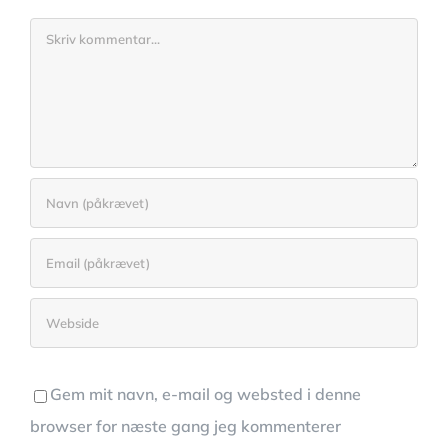
Comment
Gem mit navn, e-mail og websted i denne
browser for næste gang jeg kommenterer