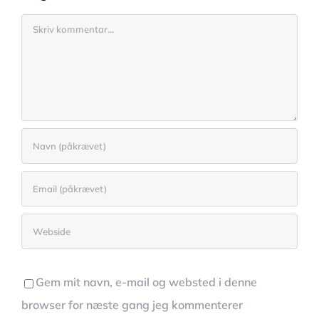
Comment
Gem mit navn, e-mail og websted i denne
browser for næste gang jeg kommenterer