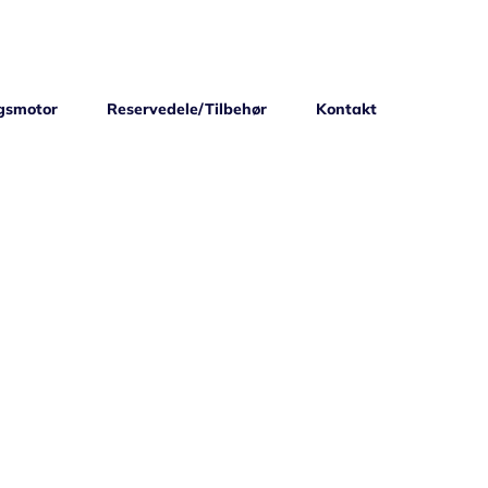
gsmotor
Reservedele/Tilbehør
Kontakt