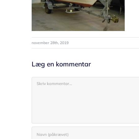
november 28th, 2019
Læg en kommentar
Comment