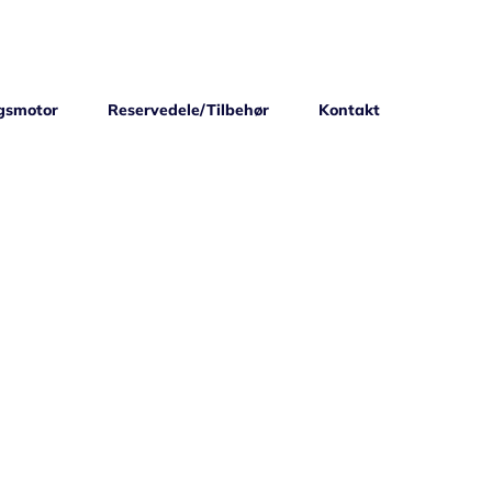
gsmotor
Reservedele/Tilbehør
Kontakt