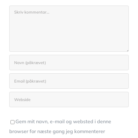
Comment
Gem mit navn, e-mail og websted i denne
browser for næste gang jeg kommenterer