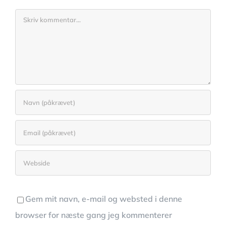
Comment
Gem mit navn, e-mail og websted i denne
browser for næste gang jeg kommenterer