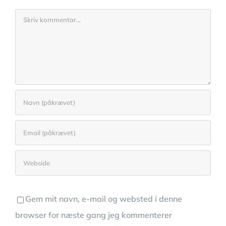
Comment
Gem mit navn, e-mail og websted i denne
browser for næste gang jeg kommenterer