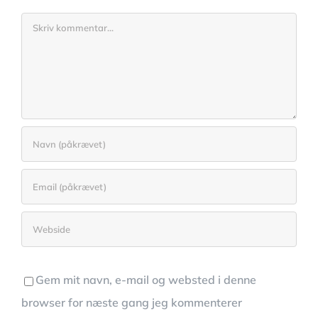
Comment
Gem mit navn, e-mail og websted i denne
browser for næste gang jeg kommenterer