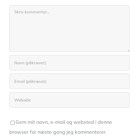
Comment
Gem mit navn, e-mail og websted i denne
browser for næste gang jeg kommenterer