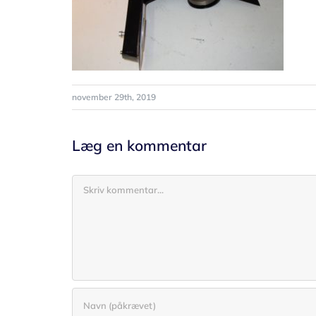
november 29th, 2019
Læg en kommentar
Comment