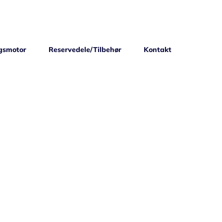
gsmotor
Reservedele/Tilbehør
Kontakt