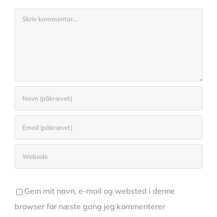
Comment
Gem mit navn, e-mail og websted i denne
browser for næste gang jeg kommenterer