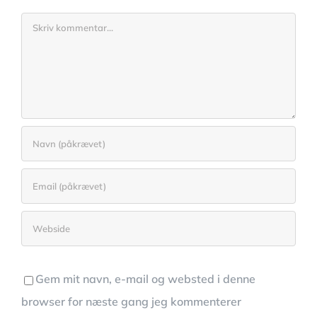
Comment
Gem mit navn, e-mail og websted i denne
browser for næste gang jeg kommenterer