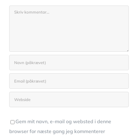
Comment
Gem mit navn, e-mail og websted i denne
browser for næste gang jeg kommenterer