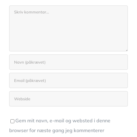
Comment
Gem mit navn, e-mail og websted i denne
browser for næste gang jeg kommenterer