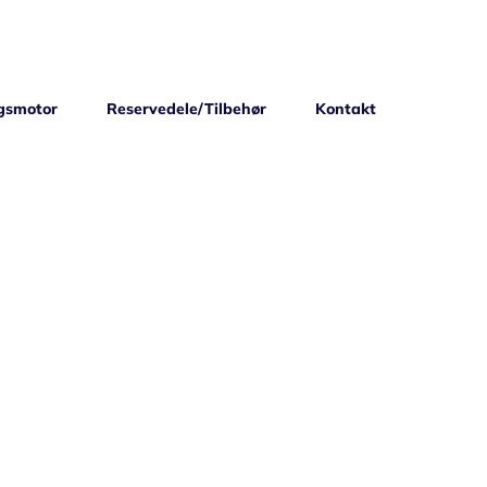
gsmotor
Reservedele/Tilbehør
Kontakt