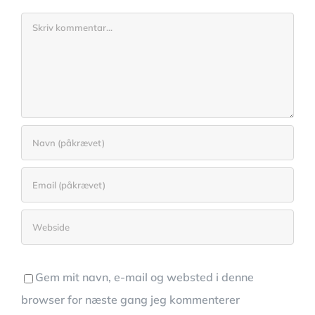
Comment
Gem mit navn, e-mail og websted i denne
browser for næste gang jeg kommenterer