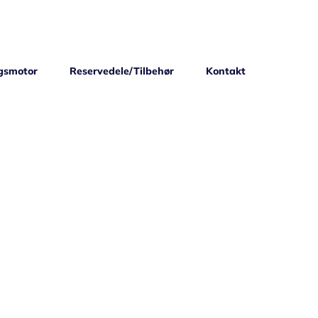
gsmotor
Reservedele/Tilbehør
Kontakt