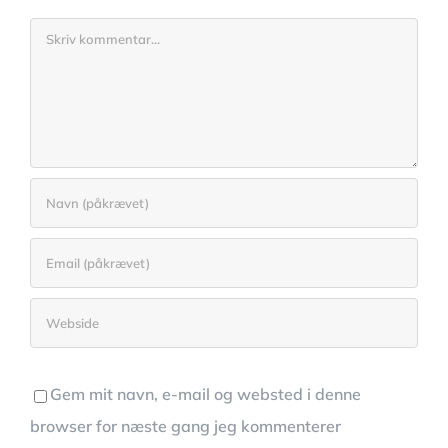
Comment
Gem mit navn, e-mail og websted i denne
browser for næste gang jeg kommenterer