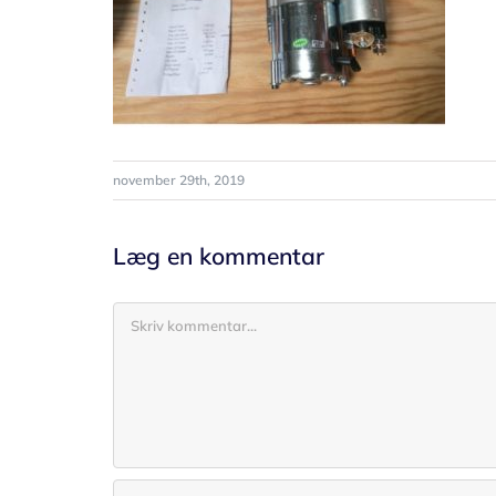
november 29th, 2019
Læg en kommentar
Comment