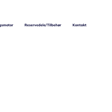
gsmotor
Reservedele/Tilbehør
Kontakt