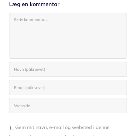
Læg en kommentar
Comment
Gem mit navn, e-mail og websted i denne