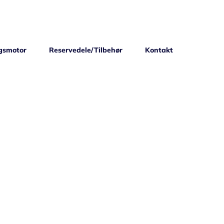
gsmotor
Reservedele/Tilbehør
Kontakt