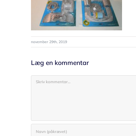
november 29th, 2019
Læg en kommentar
Comment