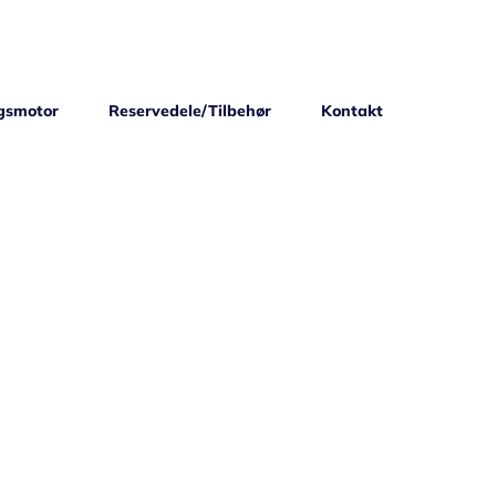
gsmotor
Reservedele/Tilbehør
Kontakt