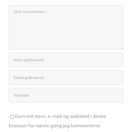
Comment
Gem mit navn, e-mail og websted i denne
browser for næste gang jeg kommenterer