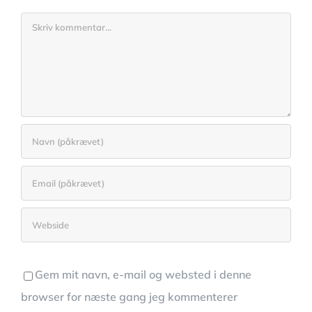
Comment
Gem mit navn, e-mail og websted i denne
browser for næste gang jeg kommenterer