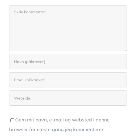
Comment
Gem mit navn, e-mail og websted i denne
browser for næste gang jeg kommenterer