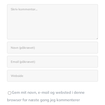
Comment
Gem mit navn, e-mail og websted i denne
browser for næste gang jeg kommenterer