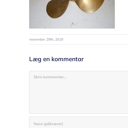
november 29th, 2019
Læg en kommentar
Comment