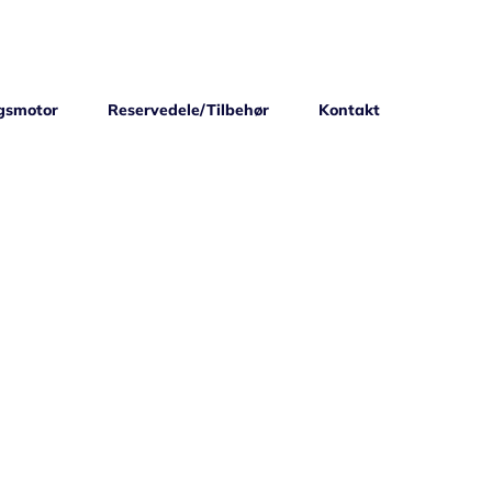
gsmotor
Reservedele/Tilbehør
Kontakt