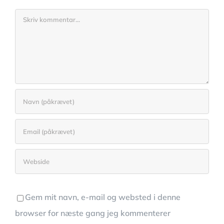
Comment
Gem mit navn, e-mail og websted i denne
browser for næste gang jeg kommenterer