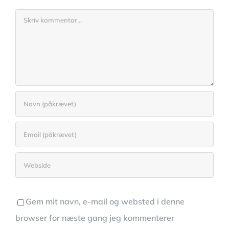
Comment
Gem mit navn, e-mail og websted i denne
browser for næste gang jeg kommenterer