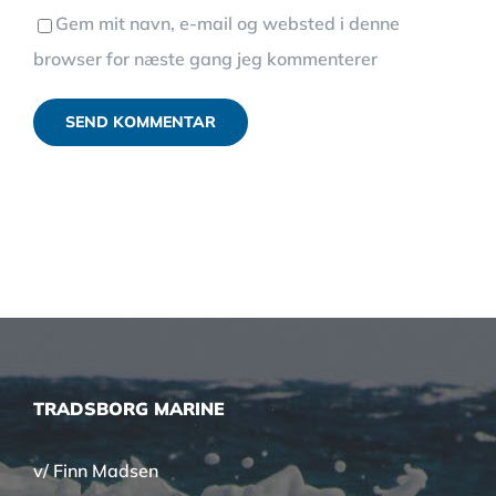
Gem mit navn, e-mail og websted i denne
browser for næste gang jeg kommenterer
TRADSBORG MARINE
v/ Finn Madsen