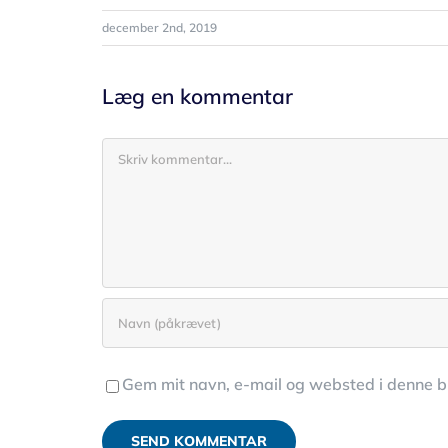
december 2nd, 2019
Læg en kommentar
Comment
Gem mit navn, e-mail og websted i denne 