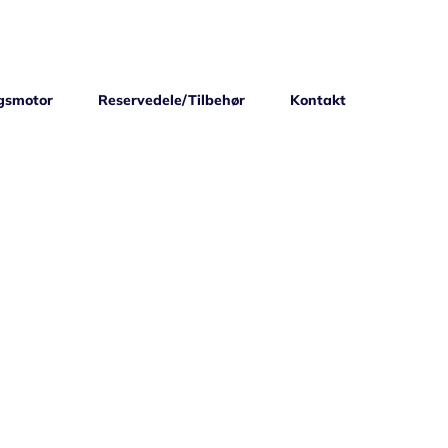
gsmotor
Reservedele/Tilbehør
Kontakt