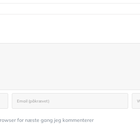
browser for næste gang jeg kommenterer