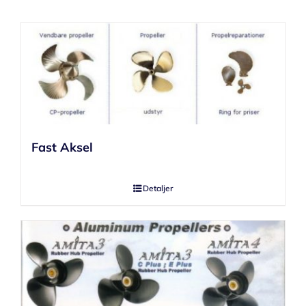
Fast Aksel
Detaljer